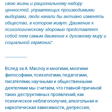
свою жизнь и рациональному набору
ценностей, управляющих производимыми
выборами, люди начали бы активно изменять
общество, в котором живут. Движение к
психологическому здоровью представляет
собой тем самым движение к духовному миру и
социальной гармонии
".
___________
Вслед за А. Маслоу и многими, многими
философами, психологами, педагогами,
писателями, научными и общественными
деятелями мы считаем, что главной причиной
таких деструктивных проявлений, как
психическое неблагополучие, алкогольная и
наркотическая зависимости, депрессия,