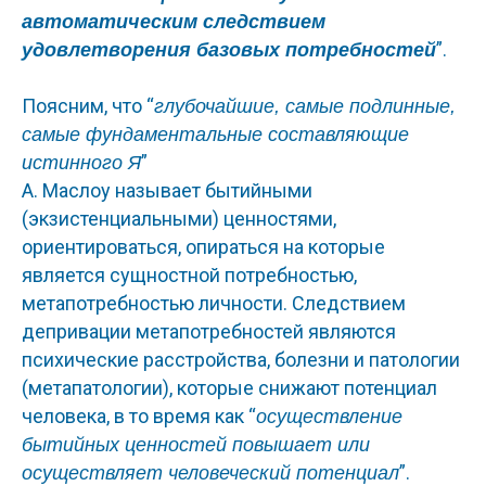
автоматическим следствием
”.
удовлетворения базовых потребностей
Поясним, что “
глубочайшие, самые подлинные,
самые фундаментальные составляющие
”
истинного Я
А. Маслоу называет бытийными
(экзистенциальными) ценностями,
ориентироваться, опираться на которые
является сущностной потребностью,
метапотребностью личности. Следствием
депривации метапотребностей являются
психические расстройства, болезни и патологии
(метапатологии), которые снижают потенциал
человека, в то время как “
осуществление
бытийных ценностей повышает или
”.
осуществляет человеческий потенциал