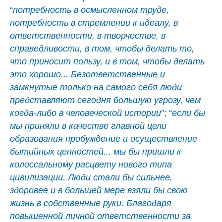
“
потребность в осмысленном труде,
потребность в стремлении к идеалу, в
ответственности, в творчестве, в
справедливости, в том, чтобы делать то,
что приносит пользу, и в том, чтобы делать
это хорошо... Безответственные и
замкнутые только на самого себя люди
представляют сегодня большую угрозу, чем
когда-либо в человеческой истории
”; “
если бы
мы приняли в качестве главной цели
образования пробуждение и осуществление
бытийных ценностей... мы бы пришли к
колоссальному расцвету нового типа
цивилизации. Люди стали бы сильнее,
здоровее и в большей мере взяли бы свою
жизнь в собственные руки. Благодаря
повышенной личной ответственности за