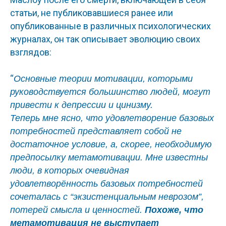
статьи, не публиковавшиеся ранее или
опубликованные в различных психологических
журналах, он так описывает эволюцию своих
взглядов:
“
Основные теории мотивации, которыми
руководствуется большинство людей, могут
привести к депрессии и цинизму.
Теперь мне ясно, что удовлетворение базовых
потребностей представляет собой не
достаточное условие, а, скорее, необходимую
предпосылку метамотивации. Мне известны
люди, в которых очевидная
удовлетворённость базовых потребностей
сочеталась с “экзистенциальным неврозом”,
потерей смысла и ценностей.
Похоже, что
метамотивация не выступает