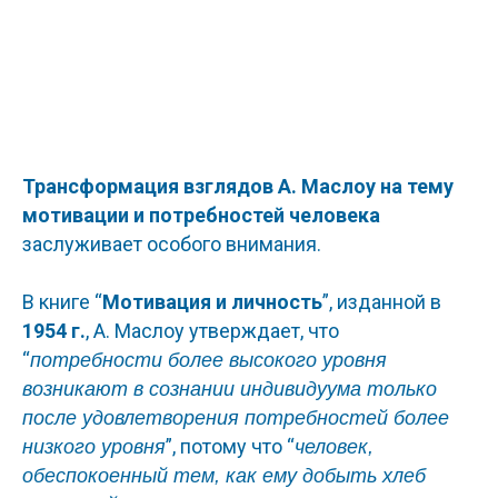
Трансформация взглядов А. Маслоу на тему
мотивации и потребностей человека
заслуживает особого внимания.
В книге “
Мотивация и личность
”, изданной в
1954 г.
, А. Маслоу утверждает, что
“
потребности более высокого уровня
возникают в сознании индивидуума только
после удовлетворения потребностей более
”, потому что “
низкого уровня
человек,
обеспокоенный тем, как ему добыть хлеб