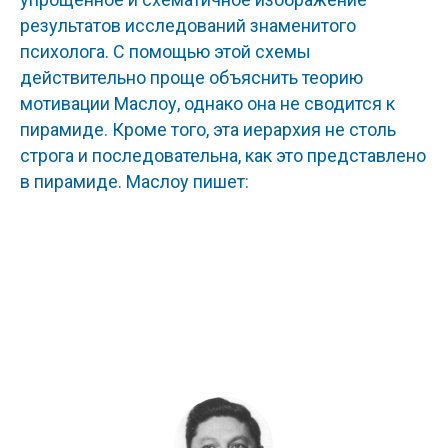
результатов исследований знаменитого
психолога. С помощью этой схемы
действительно проще объяснить теорию
мотивации Маслоу, однако она не сводится к
пирамиде. Кроме того, эта иерархия не столь
строга и последовательна, как это представлено
в пирамиде. Маслоу пишет: