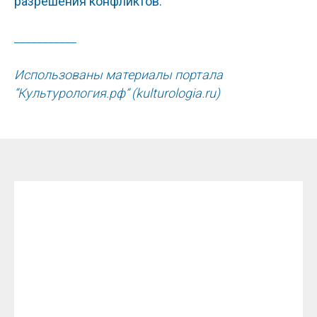
разрешения конфликтов.
___________
Использованы материалы портала
“Культурология.рф” (kulturologia.ru)