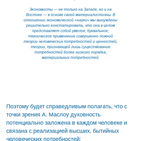
Экономисты — не только на Западе, но и на
Востоке — в основе своей материалистичны. В
отношении экономической «науки» мы вынуждены
решительно констатировать, что она в целом
представляет собой умелое, буквальное,
техническое применение совершенно ложной
теории человеческих потребностей и ценностей,
теории, признающей лишь существование
потребностей более низкого порядка,
материальных потребностей.
Поэтому будет справедливым полагать, что с
точки зрения А. Маслоу духовность
потенциально заложена в каждом человеке и
связана с реализацией высших, бытийных
человеческих потребностей: