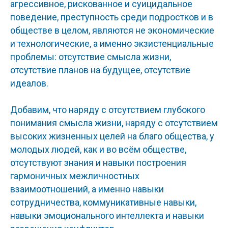
агрессивное, рискованное и суицидальное
поведение, преступность среди подростков и в
обществе в целом, являются не экономические
и технологические, а именно экзистенциальные
проблемы: отсутствие смысла жизни,
отсутствие планов на будущее, отсутствие
идеалов.
Добавим, что наряду с отсутствием глубокого
понимания смысла жизни, наряду с отсутствием
высоких жизненных целей на благо общества, у
молодых людей, как и во всём обществе,
отсутствуют знания и навыки построения
гармоничных межличностных
взаимоотношений, а именно навыки
сотрудничества, коммуникативные навыки,
навыки эмоционального интеллекта и навыки