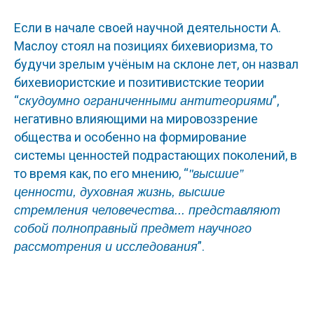
Если в начале своей научной деятельности А.
Маслоу стоял на позициях бихевиоризма, то
будучи зрелым учёным на склоне лет, он назвал
бихевиористские и позитивистские теории
“
”,
скудоумно ограниченными антитеориями
негативно влияющими на мировоззрение
общества и особенно на формирование
системы ценностей подрастающих поколений, в
то время как, по его мнению, “
"высшие”
ценности, духовная жизнь, высшие
стремления человечества... представляют
собой полноправный предмет научного
”.
рассмотрения и исследования