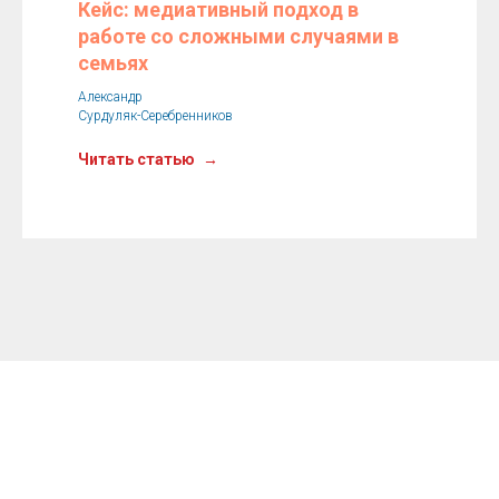
Кейс: медиативный подход в
работе со сложными случаями в
семьях
Александр
Сурдуляк-Серебренников
Читать статью