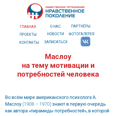
ПАРТНЁРЫ
О НАС
ГЛАВНАЯ
НОВОСТИ
ФОТОГАЛЕРЕЯ
ПРОЕКТЫ
ЗАПИСАТЬСЯ
КОНТАКТЫ
Трансформация взглядов А.
Маслоу
на тему мотивации и
потребностей человека
Во всём мире американского психолога А.
Маслоу
(1908 – 1970)
знают в первую очередь
как автора «пирамиды потребностей», в которой