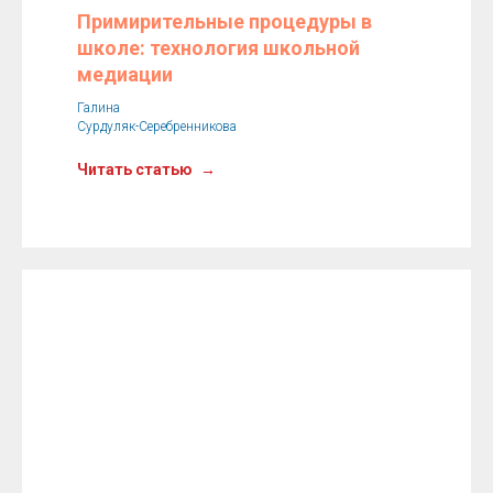
Примирительные процедуры в
школе: технология школьной
медиации
Галина
Сурдуляк-Серебренникова
Читать статью