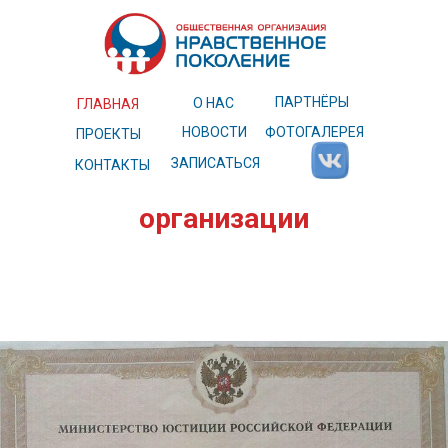
ПАРТНЁРЫ
О НАС
ГЛАВНАЯ
НОВОСТИ
ФОТОГАЛЕРЕЯ
ПРОЕКТЫ
ЗАПИСАТЬСЯ
КОНТАКТЫ
Документы и реквизиты
организации