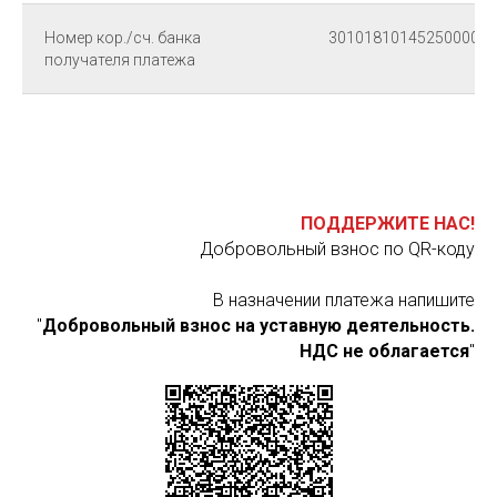
Номер кор./сч. банка
3010181014525000097
получателя платежа
ПОДДЕРЖИТЕ НАС!
Добровольный взнос по QR-коду
В назначении платежа напишите
"
Добровольный взнос на уставную деятельность.
НДС не облагается
"