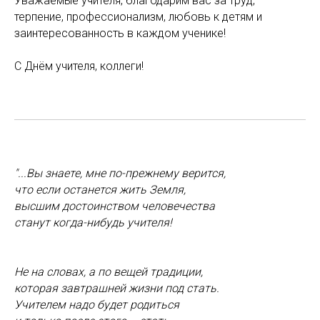
Уважаемые учителя, благодарим вас за труд,
терпение, профессионализм, любовь к детям и
заинтересованность в каждом ученике!
С Днём учителя, коллеги!
"...Вы знаете, мне по-прежнему верится,
что если останется жить Земля,
высшим достоинством человечества
станут когда-нибудь учителя!
Не на словах, а по вещей традиции,
которая завтрашней жизни под стать.
Учителем надо будет родиться