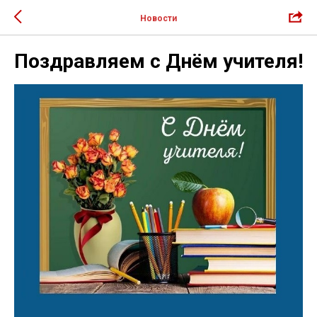
Новости
Поздравляем с Днём учителя!