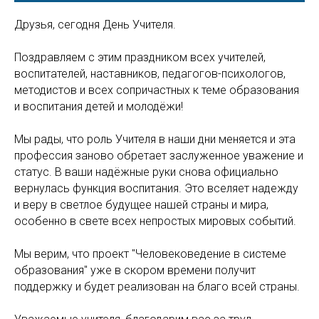
Друзья, сегодня День Учителя.
Поздравляем с этим праздником всех учителей,
воспитателей, наставников, педагогов-психологов,
методистов и всех сопричастных к теме образования
и воспитания детей и молодёжи!
Мы рады, что роль Учителя в наши дни меняется и эта
профессия заново обретает заслуженное уважение и
статус. В ваши надёжные руки снова официально
вернулась функция воспитания. Это вселяет надежду
и веру в светлое будущее нашей страны и мира,
особенно в свете всех непростых мировых событий.
Мы верим, что проект "Человековедение в системе
образования" уже в скором времени получит
поддержку и будет реализован на благо всей страны.