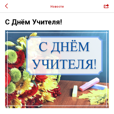
Новости
С Днём Учителя!