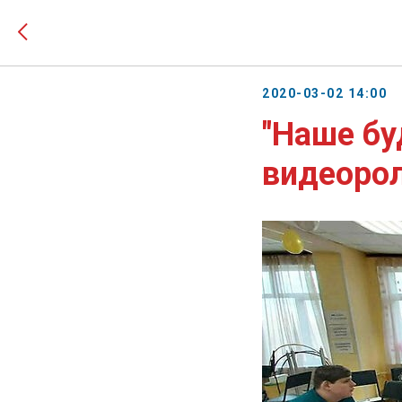
2020-03-02 14:00
"Наше бу
видеорол