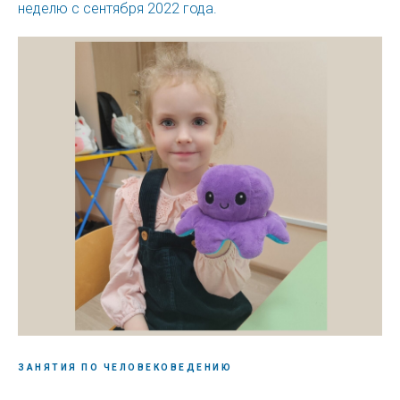
неделю с сентября 2022 года.
ЗАНЯТИЯ ПО ЧЕЛОВЕКОВЕДЕНИЮ