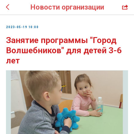
Новости организации
2023-05-19 10:00
Занятие программы "Город
Волшебников" для детей 3-6
лет