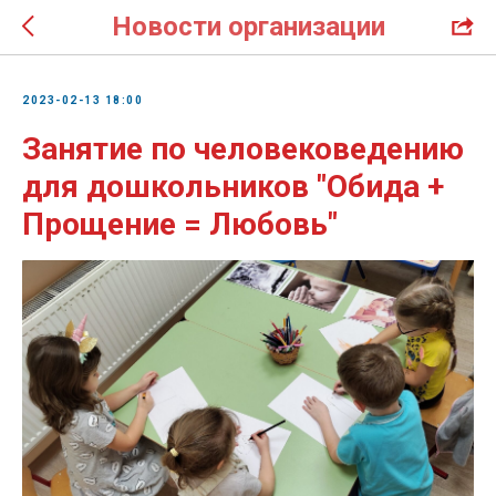
Новости организации
2023-02-13 18:00
Занятие по человековедению
для дошкольников "Обида +
Прощение = Любовь"