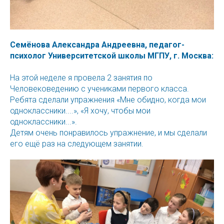
Семёнова Александра Андреевна, педагог-
психолог Университетской школы МГПУ, г. Москва:
На этой неделе я провела 2 занятия по
Человековедению с учениками первого класса.
Ребята сделали упражнения «Мне обидно, когда мои
одноклассники....», «Я хочу, чтобы мои
одноклассники...».
Детям очень понравилось упражнение, и мы сделали
его ещё раз на следующем занятии.